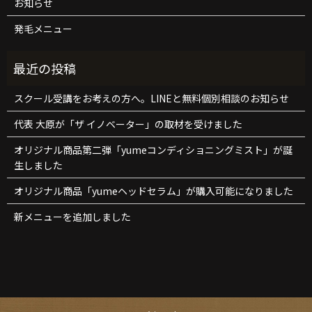
お知らせ
発毛メニュー
スクール受講をお考えの方へ。LINEと無料個別相談のお知らせ
代表 大原が「ザ イノベーター」の取材を受けました
オリジナル商品第二弾「yumeコンディショニングミスト」が誕
生しました
オリジナル商品「yumeヘッドセラム」が購入可能になりました
新メニューを追加しました