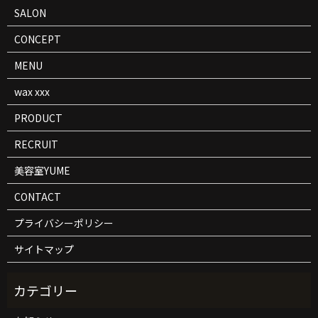
SALON
CONCEPT
MENU
wax xxx
PRODUCT
RECRUIT
美容室YUME
CONTACT
プライバシーポリシー
サイトマップ