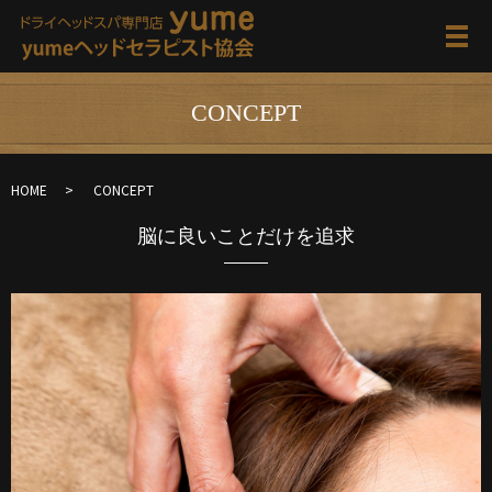
メ
CONCEPT
HOME
CONCEPT
脳に良いことだけを追求