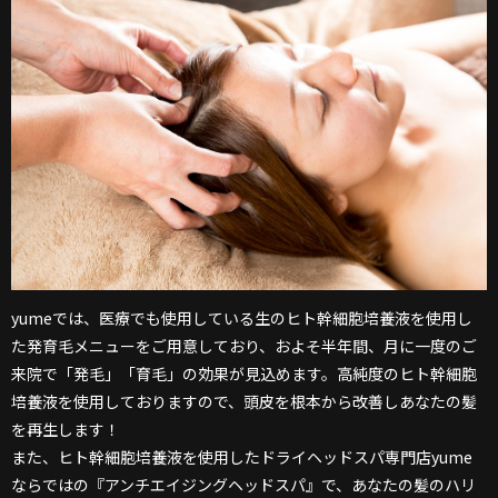
yumeでは、医療でも使用している生のヒト幹細胞培養液を使用し
た発育毛メニューをご用意しており、およそ半年間、月に一度のご
来院で「発毛」「育毛」の効果が見込めます。高純度のヒト幹細胞
培養液を使用しておりますので、頭皮を根本から改善しあなたの髪
を再生します！
また、ヒト幹細胞培養液を使用したドライヘッドスパ専門店yume
ならではの『アンチエイジングヘッドスパ』で、あなたの髪のハリ