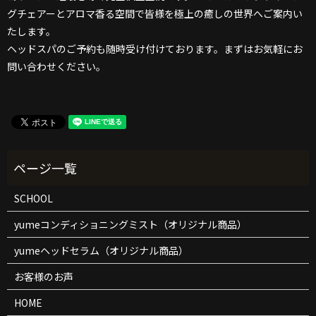
グチェアーとアロマ香る空間で皆様を極上の癒しの世界へご案内い
たします。
ヘッドスパのご予約も随時受け付けております。まずはお気軽にお
問い合わせください。
SCHOOL
yumeコンディショニングミスト（オリジナル商品）
yumeヘッドセラム（オリジナル商品）
お客様のお声
HOME