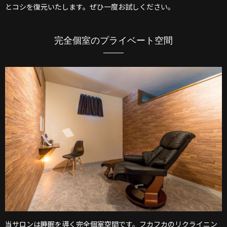
とコシを復元いたします。ぜひ一度お試しください。
完全個室のプライベート空間
当サロンは睡眠を導く完全個室空間です。フカフカのリクライニン