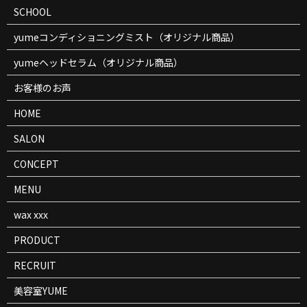
SCHOOL
yumeコンディショニングミスト（オリジナル商品）
yumeヘッドセラム（オリジナル商品）
お客様のお声
HOME
SALON
CONCEPT
MENU
wax xxx
PRODUCT
RECRUIT
美容室YUME