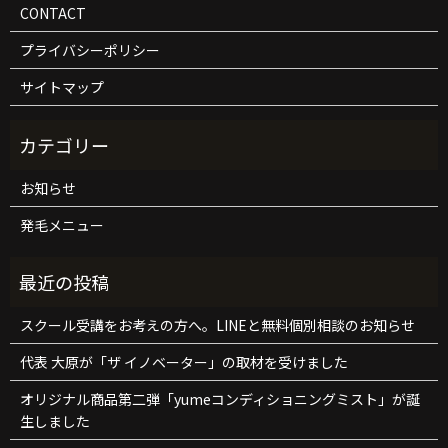
CONTACT
プライバシーポリシー
サイトマップ
お知らせ
発毛メニュー
スクール受講をお考えの方へ。LINEと無料個別相談のお知らせ
代表 大原が「ザ イノベーター」の取材を受けました
オリジナル商品第二弾「yumeコンディショニングミスト」が誕
生しました