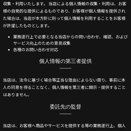
収集・利用いたします。 当店による個人情報の収集・利用は、お客
様の自発的な提供によるものであり、お客様が個人情報を提供され
た場合は、当店が本方針に則って個人情報を利用することをお客様
が許諾したものとします。
業務遂行上で必要となる当店からの問い合わせ、確認、および
サービス向上のための意見収集
各種のお問い合わせ対応
個人情報の第三者提供
当店は、法令に基づく場合等正当な理由によらない限り、事前に本
人の同意を得ることなく、個人情報を第三者に開示・提供すること
はありません。
委託先の監督
当店は、お客様へ商品やサービスを提供する等の業務遂行上、個人