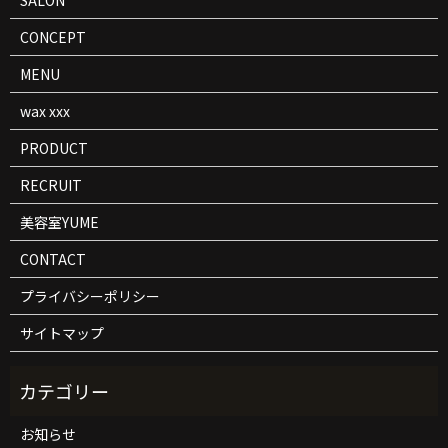
SALON
CONCEPT
MENU
wax xxx
PRODUCT
RECRUIT
美容室YUME
CONTACT
プライバシーポリシー
サイトマップ
お知らせ