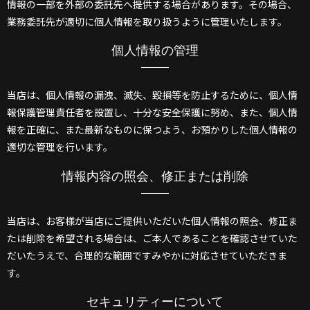
情報の一部を外部の委託先へ提供する場合があります。その場合、
業務委託先が適切に個人情報を取り扱うように管理いたします。
個人情報の管理
当店は、個人情報の漏洩、滅失、毀損等を防止するために、個人情
報保護管理責任者を設置し、十分な安全保護に努め、また、個人情
報を正確に、また最新なものに保つよう、お預かりした個人情報の
適切な管理を行います。
情報内容の照会、修正または削除
当店は、お客様が当店にご提供いただいた個人情報の照会、修正ま
たは削除を希望される場合は、ご本人であることを確認させていた
だいたうえで、合理的な範囲ですみやかに対応させていただきま
す。
セキュリティーについて