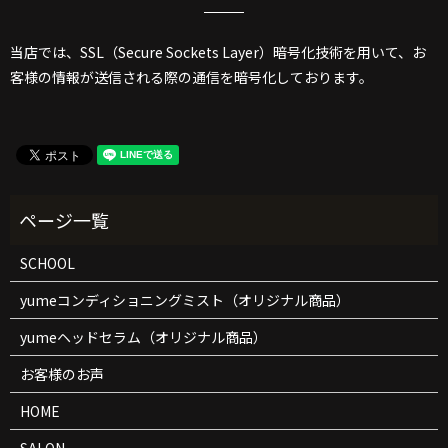
当店では、SSL（Secure Sockets Layer）暗号化技術を用いて、お
客様の情報が送信される際の通信を暗号化しております。
SCHOOL
yumeコンディショニングミスト（オリジナル商品）
yumeヘッドセラム（オリジナル商品）
お客様のお声
HOME