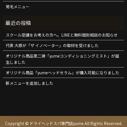
発毛メニュー
スクール受講をお考えの方へ。LINEと無料個別相談のお知らせ
代表 大原が「ザ イノベーター」の取材を受けました
オリジナル商品第二弾「yumeコンディショニングミスト」が誕
生しました
オリジナル商品「yumeヘッドセラム」が購入可能になりました
新メニューを追加しました
Copyright © ドライヘッドスパ専門店yume All Rights Reserved.