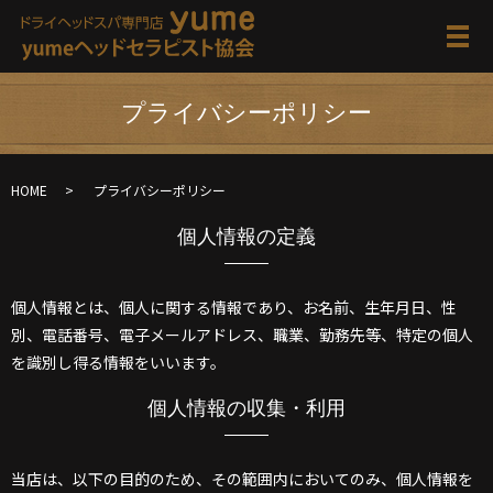
メ
プライバシーポリシー
HOME
プライバシーポリシー
個人情報の定義
個人情報とは、個人に関する情報であり、お名前、生年月日、性
別、電話番号、電子メールアドレス、職業、勤務先等、特定の個人
を識別し得る情報をいいます。
個人情報の収集・利用
当店は、以下の目的のため、その範囲内においてのみ、個人情報を