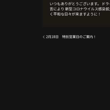
いつもありがとうございます。 ドラ
言により 新型コロナウイルス感染拡
く平和な日々が来ますように！
2月18日 特別営業日のご案内！