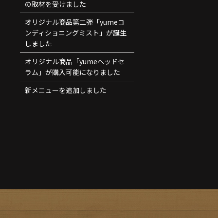
の取材を受けました
オリジナル商品第二弾「yumeコ
ンディショニングミスト」が誕生
しました
オリジナル商品「yumeヘッドセ
ラム」が購入可能になりました
新メニューを追加しました