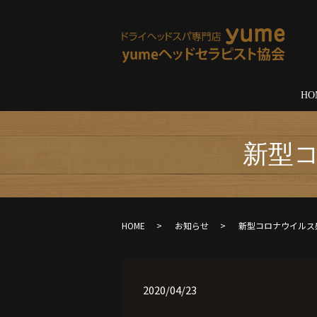
HO
新型
HOME
お知らせ
新型コロナウイルス
2020/04/23