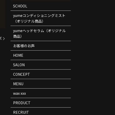
SCHOOL
yumeコンディショニングミスト
（オリジナル商品）
yumeヘッドセラム（オリジナル
商品）
パ
お客様のお声
HOME
SALON
CONCEPT
MENU
wax xxx
PRODUCT
RECRUIT