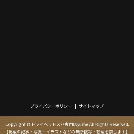
プライバシーポリシー
サイトマップ
Copyright © ドライヘッドスパ専門店yume All Rights Reserved.
【掲載の記事・写真・イラストなどの無断複写・転載を禁じます】