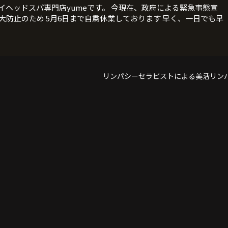
イヘッドスパ専門店yumeです。 今現在、政府による緊急事態宣
大防止のため 5月6日まで自粛休業しております 早く、一日でも早
リンパシーセラピストによる美活リン