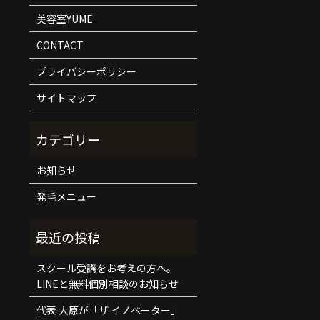
美容室YUME
CONTACT
プライバシーポリシー
サイトマップ
お知らせ
発毛メニュー
スクール受講をお考えの方へ。
LINEと無料個別相談のお知らせ
代表 大原が「ザ イノベーター」