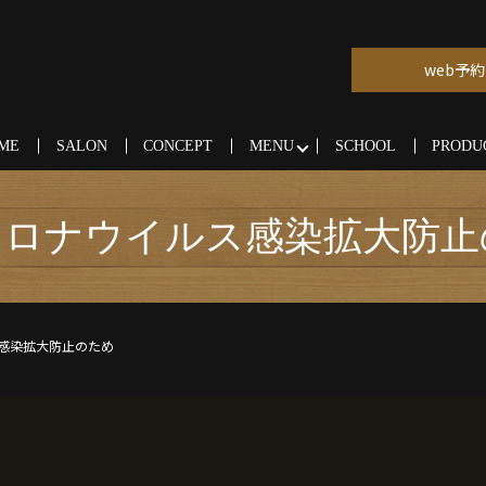
web予約
ME
SALON
CONCEPT
MENU
SCHOOL
PRODU
コロナウイルス感染拡大防止
感染拡大防止のため