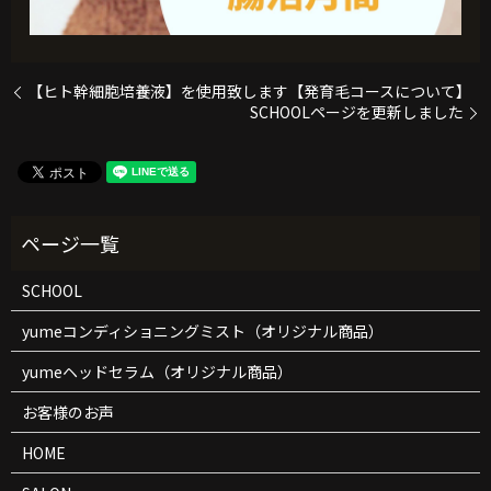
【ヒト幹細胞培養液】を使用致します【発育毛コースについて】
SCHOOLページを更新しました
SCHOOL
yumeコンディショニングミスト（オリジナル商品）
yumeヘッドセラム（オリジナル商品）
お客様のお声
HOME