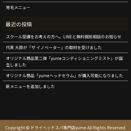
発毛メニュー
スクール受講をお考えの方へ。LINEと無料個別相談のお知らせ
代表 大原が「ザ イノベーター」の取材を受けました
オリジナル商品第二弾「yumeコンディショニングミスト」が誕
生しました
オリジナル商品「yumeヘッドセラム」が購入可能になりました
新メニューを追加しました
Copyright © ドライヘッドスパ専門店yume All Rights Reserved.