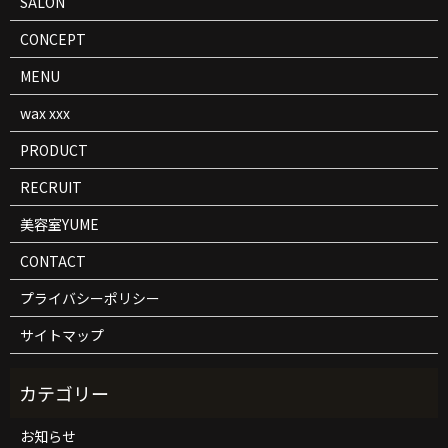
SALON
CONCEPT
MENU
wax xxx
PRODUCT
RECRUIT
美容室YUME
CONTACT
プライバシーポリシー
サイトマップ
お知らせ